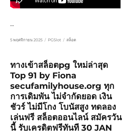
…
เขียน
หมวด
ป้าย
5 พฤศจิกายน 2025
PGSlot
สล็อต
เมื่อ
หมู่
กำกับ
ทางเข้าสล็อตpg ใหม่ล่าสุด
Top 91 by Fiona
secufamilyhouse.org ทุก
การเดิมพัน ไม่จำกัดยอด เงิน
ชัวร์ ไม่มีโกง โบนัสสูง ทดลอง
เล่นฟรี สล็อตออนไลน์ สมัครวัน
นี้ รับเครดิตฟรีทันที 30 JAN