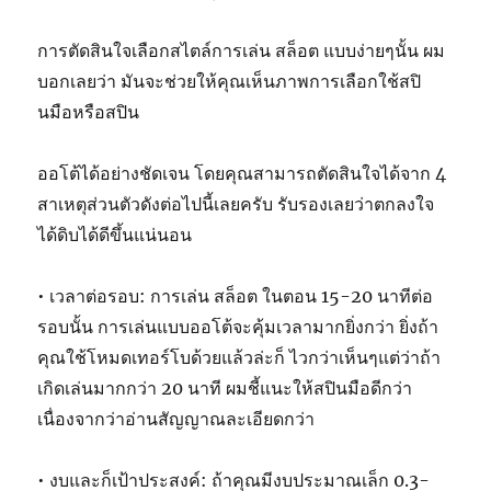
การตัดสินใจเลือกสไตล์การเล่น สล็อต แบบง่ายๆนั้น ผม
บอกเลยว่า มันจะช่วยให้คุณเห็นภาพการเลือกใช้สปิ
นมือหรือสปิน
ออโต้ได้อย่างชัดเจน โดยคุณสามารถตัดสินใจได้จาก 4
สาเหตุส่วนตัวดังต่อไปนี้เลยครับ รับรองเลยว่าตกลงใจ
ได้ดิบได้ดีขึ้นแน่นอน
• เวลาต่อรอบ: การเล่น สล็อต ในตอน 15-20 นาทีต่อ
รอบนั้น การเล่นแบบออโต้จะคุ้มเวลามากยิ่งกว่า ยิ่งถ้า
คุณใช้โหมดเทอร์โบด้วยแล้วล่ะก็ ไวกว่าเห็นๆแต่ว่าถ้า
เกิดเล่นมากกว่า 20 นาที ผมชี้แนะให้สปินมือดีกว่า
เนื่องจากว่าอ่านสัญญาณละเอียดกว่า
• งบและก็เป้าประสงค์: ถ้าคุณมีงบประมาณเล็ก 0.3-