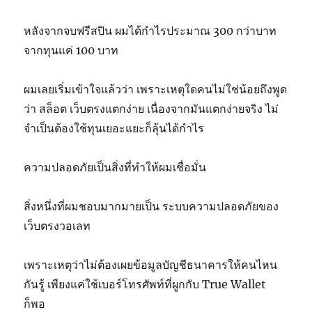
หลังจากจบฟรีสปิน ผมได้กำไรประมาณ 300 กว่าบาท
จากทุนแค่ 100 บาท
ผมเลยเริ่มเข้าใจแล้วว่า เพราะเหตุใดคนไม่ใช่น้อยถึงพูด
ว่า สล็อต เว็บตรงแตกง่าย เนื่องจากมันแตกง่ายจริง ไม่
จำเป็นต้องใช้ทุนเยอะแยะก็ลุ้นได้กำไร
ความปลอดภัยเป็นสิ่งที่ทำให้ผมเชื่อมั่น
สิ่งหนึ่งที่ผมชอบมากมายเป็น ระบบความปลอดภัยของ
เว็บตรงวอเลท
เพราะเหตุว่าไม่ต้องเผยข้อมูลบัญชีธนาคารให้คนไหน
กันรู้ เพียงแค่ใช้เบอร์โทรศัพท์ที่ผูกกับ True Wallet
ก็พอ