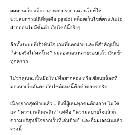
ผมผ่านเว็บ สล็อต มาหลายราย แต่ว่าเว็บที่ให้
ประสบการณ์ดีที่สุดคือ pgslot สล็อตเว็บไซต์ตรง Auto
ฝากถอนไม่มีขั้นต่ำ เว็บไซต์นี้จริงๆ
อีกทั้งระบบที่เร็วทันใจ เกมที่แตกง่าย และที่สำคัญเป็น
“จ่ายจริงไม่คดโกง” ผมลองถอนหลายรอบแล้ว เงินเข้า
ทุกคราว
ไม่ว่าคุณจะเป็นมือใหม่ที่อยากลอง หรือเซียนสล็อตที่
มองหาเว็บมั่นคง เว็บไซต์แห่งนี้คือคำตอบขอรับ
เนื่องจากสุดท้ายแล้ว… สิ่งที่ผู้เล่นทุกคนต้องการ ไม่ใช่
แค่ “ความเพลิดเพลิน” แต่คือ “ความสบายใจแล้วก็
ความบริสุทธิ์ใจจากเว็บที่เล่นด้วย” และก็ผมเจอมันแล้ว
ตรงนี้