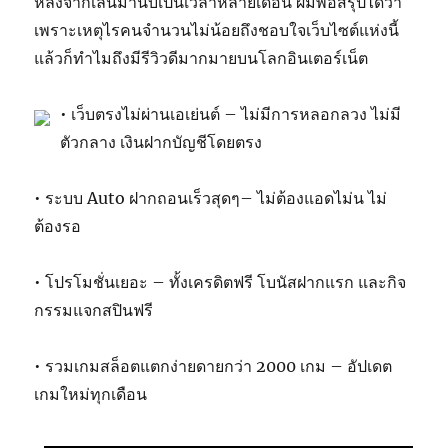
หลังจากเล่นมานับเป็นเวลาหลายเดือน ผมพอสรุปได้ว่า
เพราะเหตุไรคนจำนวนไม่น้อยถึงชอบใจเว็บไซต์แห่งนี้
แล้วก็ทำไมถึงมีรีวิวดีมากมายบนโลกอินเตอร์เน็ต
• เว็บตรงไม่ผ่านเอเย่นต์ – ไม่มีการหลอกลวง ไม่มี
ตัวกลาง เงินฝากบัญชีโดยตรง
• ระบบ Auto ฝากถอนเร็วสุดๆ– ไม่ต้องแอดไม่น ไม่
ต้องรอ
• โปรโมชั่นเยอะ – ทั้งเครดิตฟรี โบนัสฝากแรก และกิจ
กรรมแจกสปินฟรี
• รวมเกมสล็อตแตกง่ายดายกว่า 2000 เกม – อัปเดต
เกมใหม่ทุกเดือน