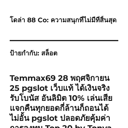
โดล่า 88 Co: ความสนุกที่ไม่มีที่สิ้นสุด
ป้ายกำกับ:
สล็อต
Temmax69 28 พฤศจิกายน
25 pgslot เว็บแท้ ได้เงินจริง
รับโบนัส อันลิมิต 10% เล่นเสีย
แจกคืนทุกยอดกี่ล้านก็ถอนได้
ไม่อั้น pgslot ปลอดภัยคุ้มค่า