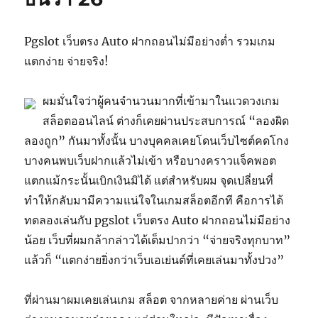
Pgslot เว็บตรง Auto ฝากถอนไม่มีอย่างต่ำ รวมเกม
แตกง่าย จ่ายจริง!
ผมมั่นใจว่าผู้คนจำนวนมากที่เข้ามาในแวดวงเกม
สล็อตออนไลน์ ต่างก็เคยผ่านประสบการณ์ “ลองผิด
ลองถูก” กันมาทั้งนั้น บางบุคคลเคยโดนเว็บไซต์คดโกง
บางคนพบเว็บฝากแล้วไม่เข้า หรือบางคราวแจ็คพอต
แตกแม้กระนั้นเบิกเงินมิได้ แต่สำหรับผม จุดเปลี่ยนที่
ทำให้กลับมามีความแน่ใจในเกมสล็อตอีกที คือการได้
ทดลองเล่นกับ pgslot เว็บตรง Auto ฝากถอนไม่มีอย่าง
น้อย เว็บที่ผมกล้ากล่าวได้เต็มปากว่า “จ่ายจริงทุกบาท”
แล้วก็ “แตกง่ายยิ่งกว่าเว็บเอเย่นต์ที่เคยเล่นมาทั้งปวง”
ที่ผ่านมาผมเคยเล่นเกม สล็อต จากหลายค่าย ผ่านเว็บ