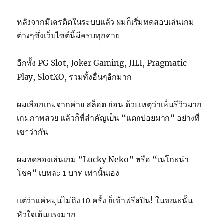
หลังจากมีเครดิตในระบบแล้ว ผมก็เริ่มทดสอบเล่นเกม
ต่างๆซึ่งเว็บไซต์นี้มีครบทุกค่าย
อีกทั้ง PG Slot, Joker Gaming, JILI, Pragmatic
Play, SlotXO, รวมทั้งอื่นๆอีกมาก
ผมเลือกเกมจากค่าย สล็อต ก่อน ด้วยเหตุว่าเห็นรีวิวมาก
เกมภาพสวย แล้วก็ที่สำคัญเป็น “แตกบ่อยมาก” อย่างที่
เขาว่ากัน
ผมทดลองเล่นเกม “Lucky Neko” หรือ “เนโกะนำ
โชค” เบทละ 1 บาท เท่านั้นเอง
แต่ว่าแค่หมุนไม่ถึง 10 ครั้ง ก็เข้าฟรีสปิน! ในขณะนั้น
หัวใจเต้นแรงมาก