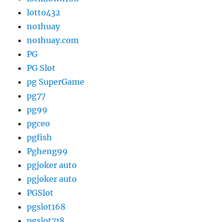
lotto432
no1huay
no1huay.com
PG
PG Slot
pg SuperGame
pg77
pg99
pgceo
pgfish
Pgheng99
pgjoker auto
pgjoker auto
PGSlot
pgslot168
pgslot718