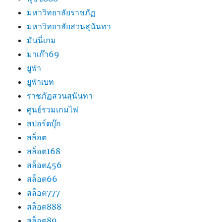
มหาวิทยาลัยราชภัฏ
มหาวิทยาลัยสวนสุนันทา
มันนี่เกม
มาเก๊า69
ยูฟ่า
ยูฟ่าเบท
ราชภัฏสวนสุนันทา
ศูนย์รวมเกมไพ่
สปอร์ตบุ๊ก
สล็อต
สล็อต168
สล็อต456
สล็อต66
สล็อต777
สล็อต888
สล็อต89