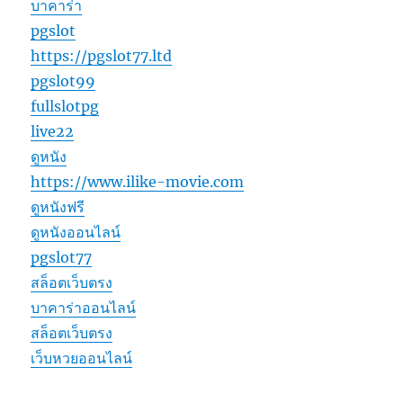
บาคาร่า
pgslot
https://pgslot77.ltd
pgslot99
fullslotpg
live22
ดูหนัง
https://www.ilike-movie.com
ดูหนังฟรี
ดูหนังออนไลน์
pgslot77
สล็อตเว็บตรง
บาคาร่าออนไลน์
สล็อตเว็บตรง
เว็บหวยออนไลน์