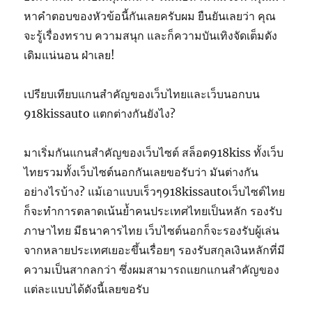
หาคำตอบของหัวข้อนี้กันเลยครับผม ยืนยันเลยว่า คุณ
จะรู้เรื่องทราบ ความสนุก และก็ความบันเทิงจัดเต็มดัง
เดิมแน่นอน ฝ่าเลย!
เปรียบเทียบแกนสำคัญของเว็บไทยและเว็บนอกบน
918kissauto แตกต่างกันยังไง?
มาเริ่มกันแกนสำคัญของเว็บไซต์ สล็อต918kiss ทั้งเว็บ
ไทยรวมทั้งเว็บไซต์นอกกันเลยขอรับว่า มันต่างกัน
อย่างไรบ้าง? แม้เอาแบบเร็วๆ918kissautoเว็บไซต์ไทย
ก็จะทำการตลาดเน้นย้ำคนประเทศไทยเป็นหลัก รองรับ
ภาษาไทย มีธนาคารไทย เว็บไซต์นอกก็จะรองรับผู้เล่น
จากหลายประเทศเยอะขึ้นเรื่อยๆ รองรับสกุลเงินหลักที่มี
ความเป็นสากลกว่า ซึ่งผมสามารถแยกแกนสำคัญของ
แต่ละแบบได้ดังนี้เลยขอรับ