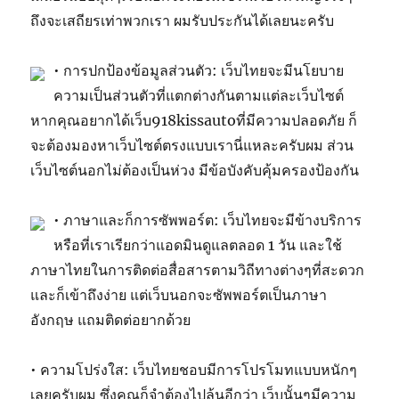
ถึงจะเสถียรเท่าพวกเรา ผมรับประกันได้เลยนะครับ
• การปกป้องข้อมูลส่วนตัว: เว็บไทยจะมีนโยบาย
ความเป็นส่วนตัวที่แตกต่างกันตามแต่ละเว็บไซต์
หากคุณอยากได้เว็บ918kissautoที่มีความปลอดภัย ก็
จะต้องมองหาเว็บไซต์ตรงแบบเรานี่แหละครับผม ส่วน
เว็บไซต์นอกไม่ต้องเป็นห่วง มีข้อบังคับคุ้มครองป้องกัน
• ภาษาและก็การซัพพอร์ต: เว็บไทยจะมีข้างบริการ
หรือที่เราเรียกว่าแอดมินดูแลตลอด 1 วัน และใช้
ภาษาไทยในการติดต่อสื่อสารตามวิถีทางต่างๆที่สะดวก
และก็เข้าถึงง่าย แต่เว็บนอกจะซัพพอร์ตเป็นภาษา
อังกฤษ แถมติดต่อยากด้วย
• ความโปร่งใส: เว็บไทยชอบมีการโปรโมทแบบหนักๆ
เลยครับผม ซึ่งคุณก็จำต้องไปลุ้นอีกว่า เว็บนั้นๆมีความ