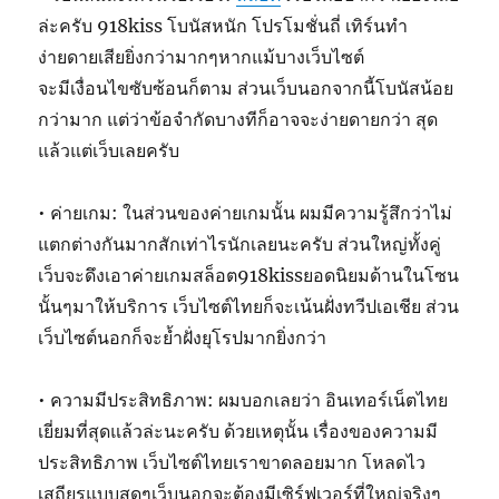
ล่ะครับ 918kiss โบนัสหนัก โปรโมชั่นถี่ เทิร์นทำ
ง่ายดายเสียยิ่งกว่ามากๆหากแม้บางเว็บไซต์
จะมีเงื่อนไขซับซ้อนก็ตาม ส่วนเว็บนอกจากนี้โบนัสน้อย
กว่ามาก แต่ว่าข้อจำกัดบางทีก็อาจจะง่ายดายกว่า สุด
แล้วแต่เว็บเลยครับ
• ค่ายเกม: ในส่วนของค่ายเกมนั้น ผมมีความรู้สึกว่าไม่
แตกต่างกันมากสักเท่าไรนักเลยนะครับ ส่วนใหญ่ทั้งคู่
เว็บจะดึงเอาค่ายเกมสล็อต918kissยอดนิยมด้านในโซน
นั้นๆมาให้บริการ เว็บไซต์ไทยก็จะเน้นฝั่งทวีปเอเชีย ส่วน
เว็บไซต์นอกก็จะย้ำฝั่งยุโรปมากยิ่งกว่า
• ความมีประสิทธิภาพ: ผมบอกเลยว่า อินเทอร์เน็ตไทย
เยี่ยมที่สุดแล้วล่ะนะครับ ด้วยเหตุนั้น เรื่องของความมี
ประสิทธิภาพ เว็บไซต์ไทยเราขาดลอยมาก โหลดไว
เสถียรแบบสุดๆเว็บนอกจะต้องมีเซิร์ฟเวอร์ที่ใหญ่จริงๆ