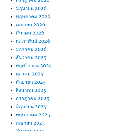
กรกฎาคม 2026
มิถุนายน 2026
พฤษภาคม 2026
เมษายน 2026
มีนาคม 2026
กุมภาพันธ์ 2026
มกราคม 2026
ธันวาคม 2025
พฤศจิกายน 2025
ตุลาคม 2025
กันยายน 2025
สิงหาคม 2025
กรกฎาคม 2025
มิถุนายน 2025
พฤษภาคม 2025
เมษายน 2025