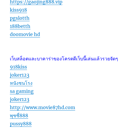
https://gaojing888.vip
kiss918
pgslotth
188betth
doomovie hd
เว็บสล็อตและบาคาร่าของโครตดีเว็บนี้เล่นแล้วรวยจัดๆ
918kiss
joker123
หนังชนโรง
sa gaming
joker123
http://www.movie87hd.com
พุซซี่888
pussy888