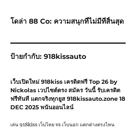
โดล่า 88 Co: ความสนุกที่ไม่มีที่สิ้นสุด
ป้ายกำกับ:
918kissauto
เว็บเปิดใหม่ 918kiss เครดิตฟรี Top 26 by
Nickolas เวปไซต์ตรง สมัคร วันนี้ รับเครดิต
ฟรีทันที แตกจริงทุกยูส 918kissauto.zone 18
DEC 2025 พนันออนไลน์
เล่น 918kiss เว็บไทย vs เว็บนอก แตกต่างตรงไหน