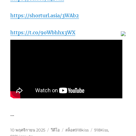
https://shorturl.asia/3WAb2
https://t.co/9oWbhhx3WX
…
เขียน
รูป
หมวด
ป้าย
10 พฤศจิกายน 2025
วีดีโอ
สล็อต918kiss
918Kiss
,