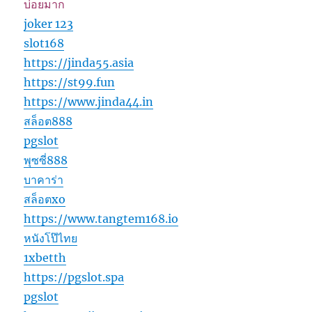
บ่อยมาก
joker 123
slot168
https://jinda55.asia
https://st99.fun
https://www.jinda44.in
สล็อต888
pgslot
พุซซี่888
บาคาร่า
สล็อตxo
https://www.tangtem168.io
หนังโป๊ไทย
1xbetth
https://pgslot.spa
pgslot