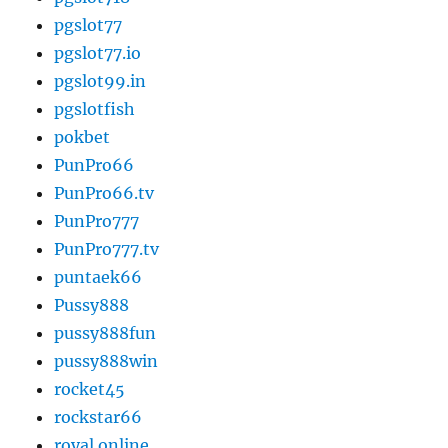
pgslot77
pgslot77.io
pgslot99.in
pgslotfish
pokbet
PunPro66
PunPro66.tv
PunPro777
PunPro777.tv
puntaek66
Pussy888
pussy888fun
pussy888win
rocket45
rockstar66
royal online