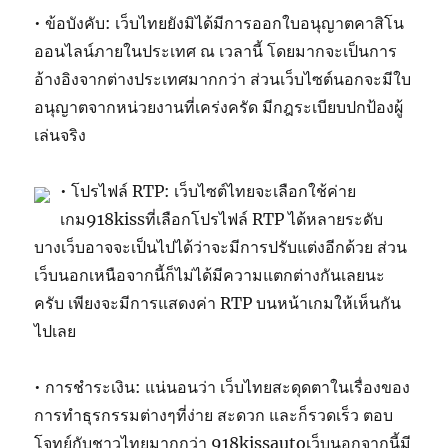
• ข้อบังคับ: เว็บไทยยังมิได้มีการออกใบอนุญาตคาสิโน
ออนไลน์ภายในประเทศ ณ เวลานี้ โดยมากจะเป็นการ
อ้างอิงจากต่างประเทศมากกว่า ส่วนเว็บไซต์นอกจะมีใบ
อนุญาตจากหน่วยงานที่เคร่งครัด มีกฎระเบียบปกป้องผู้
เล่นจริง
• โปรไฟล์ RTP: เว็บไซต์ไทยจะเลือกใช้ค่าย
เกม918kissที่เลือกโปรไฟล์ RTP ได้หลายระดับ
บางเว็บอาจจะเป็นไปได้ว่าจะมีการปรับแต่งอีกด้วย ส่วน
เว็บนอกเหนือจากนี้ก็ไม่ได้มีความแตกต่างกันเลยนะ
ครับ เพียงจะมีการแสดงค่า RTP บนหน้าเกมให้เห็นกัน
ไปเลย
• การชำระเงิน: แน่นอนว่า เว็บไทยสะดุดตาในเรื่องของ
การทำธุรกรรมต่างๆที่ง่าย สะดวก และก็รวดเร็ว ตอบ
โจทย์กับชาวไทยมากกว่า 918kissautoเว็บนอกจากนี้มี