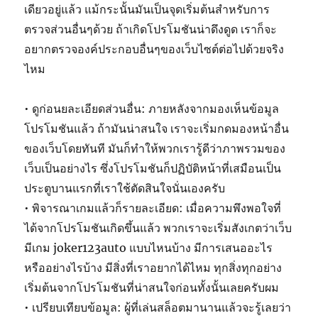
เดียวอยู่แล้ว แม้กระนั้นมันเป็นจุดเริ่มต้นสำหรับการ
ตรวจส่วนอื่นๆด้วย ถ้าเกิดโปรโมชันน่าดึงดูด เราก็จะ
อยากตรวจองค์ประกอบอื่นๆของเว็บไซต์ต่อไปด้วยจริง
ไหม
• ดูก่อนยละเอียดส่วนอื่น: ภายหลังจากมองเห็นข้อมูล
โปรโมชันแล้ว ถ้ามันน่าสนใจ เราจะเริ่มกดมองหน้าอื่น
ของเว็บโดยทันที มันก็ทำให้พวกเรารู้ดีว่าภาพรวมของ
เว็บเป็นอย่างไร ซึ่งโปรโมชันก็ปฏิบัติหน้าที่เสมือนเป็น
ประตูบานแรกที่เราใช้ตัดสินใจนั่นเองครับ
• พิจารณาเกมแล้วก็รายละเอียด: เมื่อความพึงพอใจที่
ได้จากโปรโมชันเกิดขึ้นแล้ว พวกเราจะเริ่มสังเกตว่าเว็บ
มีเกม joker123auto แบบไหนบ้าง มีการเสนออะไร
หรืออย่างไรบ้าง มีสิ่งที่เราอยากได้ไหม ทุกสิ่งทุกอย่าง
เริ่มต้นจากโปรโมชันที่น่าสนใจก่อนทั้งนั้นเลยครับผม
• เปรียบเทียบข้อมูล: ผู้ที่เล่นสล็อตมานานแล้วจะรู้เลยว่า