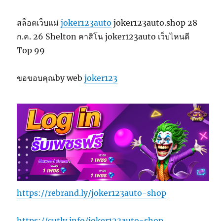
สล็อตเว็บแม่
joker123auto
joker123auto.shop 28
ก.ค. 26 Shelton คาสิโน joker123auto เว็บไหนดี
Top 99
ขอขอบคุณby web
joker123
https://rebrand.ly/joker123auto-shop
https://cutly.info/joker123auto-shop