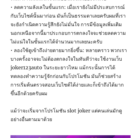
• ลดความลังเลในขั้นแรก: เมื่อเรายังไม่มีประสบการณ์
กับเว็บไซต์นั้นมาก่อน มันก็เป็นธรรมดาเลยครับผมที่เรา
จะยังกำเนิดความรู้สึกยังไม่มั่นใจ การมีข้อมูลเพิ่มเติม
นอกเหนือจากนี้มาประกอบการตกลงใจจะช่วยลดความ
ไม่แน่ใจในขั้นแรกได้จำนวนมากเลยนะครับ
• ลองใช้ดูเข้าถึงง่ายดายมากยิ่งขึ้น: หลายคราว พวกเรา
บางครั้งอาจจะไม่ต้องตกลงใจในทันทีว่าจะใช้งานเว็บ
joker123auto ในระยะยาวไหม แม้กระนั้นการได้
ทดลองทำความรู้จักก่อนกับโปรโมชัน มันก็ช่วยสร้าง
การเริ่มต้นตรวจสอบเว็บไซต์ได้ง่ายและก็เข้าถึงได้มาก
ขึ้นอีกด้วยครับผม
แม้ว่าจะเริ่มจากโปรโมชัน slot joker แต่คนเล่นมักดู
อย่างอื่นตามมาด้วย