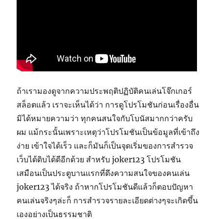
ถ้าเรามองดูจากความประพฤติปฏิบัติคนเล่นโจ๊กเกอร์
สล็อตแล้ว เราจะเห็นได้ว่า การดูโปรโมชันก่อนเรื่องอื่น
มิได้หมายความว่า ทุกคนสนใจกับโบนัสมากกว่าครับ
ผม แม้กระนั้นเพราะเหตุว่าโปรโมชันเป็นข้อมูลที่เข้าถึง
ง่าย เข้าใจได้เร็ว และก็มันก็เป็นจุดเริ่มของการสำรวจ
เว็บได้ดิบได้ดีอีกด้วย สำหรับ joker123 โปรโมชัน
เสมือนเป็นประตูบานแรกที่ดึงความสนใจของคนเล่น
joker123 ได้จริง ถ้าหากโปรโมชันดีแล้วก็ตอบปัญหา
คนเล่นจริงๆล่ะก็ การสำรวจรายละเอียดต่างๆจะเกิดขึ้น
เองอย่างเป็นธรรมชาติ