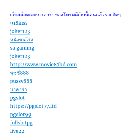
เว็บสล็อตและบาคาร่าของโครตดีเว็บนี้เล่นแล้วรวยจัดๆ
918kiss
joker123
หนังชนโรง
sa gaming
joker123
http://www.movie87hd.com
พุซซี่888
pussy888
บาคาร่า
pgslot
https://pgslot77.ltd
pgslot99
fullslotpg
live22