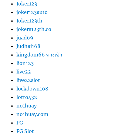
Joker123
joker123auto
Joker123th
jokers123th.co
juad69
Judhai168
kingdom66 ทางเข้า
lion123
live22
live22slot
lockdown168
lotto432
no1huay
no1huay.com
PG
PG Slot