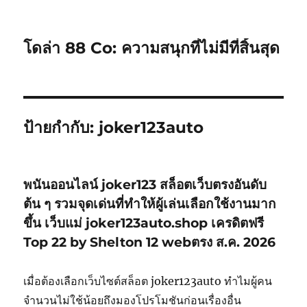
โดล่า 88 Co: ความสนุกที่ไม่มีที่สิ้นสุด
ป้ายกำกับ:
joker123auto
พนันออนไลน์ joker123 สล็อตเว็บตรงอันดับ
ต้น ๆ รวมจุดเด่นที่ทำให้ผู้เล่นเลือกใช้งานมาก
ขึ้น เว็บแม่ joker123auto.shop เครดิตฟรี
Top 22 by Shelton 12 webตรง ส.ค. 2026
เมื่อต้องเลือกเว็บไซต์สล็อต joker123auto ทำไมผู้คน
จำนวนไม่ใช้น้อยถึงมองโปรโมชันก่อนเรื่องอื่น