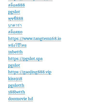
สล็อต888
pgslot
พุซซี่888
บาคาร่า
สล็อตxo
https://www.tangtem168.io
หนังโป๊ไทย
1xbetth
https://pgslot.spa
pgslot
https://gaojing888.vip
kiss918
pgslotth
188betth
doomovie hd