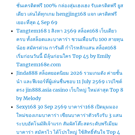
ชั่นเครดิตฟรี 100% กล่องสุ่มเฮงเฮง รับเครดิตฟรี ยูส
เดียว เล่นได้ทุกเกม hengjing168 แจก เครดิตฟรี
เยอะที่สุด 4 Sep 69
Tangtem168 1 สิงหา 2569 สล็อต168 เว็บเดียว
ครบ ทั้งสล็อตและบาคาร่า ชวนเพื่อนรับ 100 สายทุน
น้อย สมัครด่วน การันตี กำไรหลักแสน สล็อต168
เริ่มก่อนวันนี้ มีลุ้นก่อนใคร Top 45 by Emily
Tangtem168e.com
Jinda888 สล็อตยอดนิยม 2026 รวมเกมดัง ค่ายชั้น
นำ และฟีเจอร์ที่ผู้เล่นชื่นชอบ 11 July 2569 เวปไซต์
ตรง jin888.asia casino เว็บใหญ่ ใหม่ล่าสุด Top 8
by Melody
Sexy168 30 Sep 2569 บาคาร่า168 เปิดมุมมอง
ใหม่ของเกมบาคาร่า เซียนบาคาร่าตัวจริงรับ 3 แสน
ระบบอัตโนมัติเจ้าแรก สัมผัสโต๊ะสดระดับพรีเมียม
บาคาร่า สมัครไว ได้โปรใหญ่ ใช้สิทธิ์ทันใจ Top 4