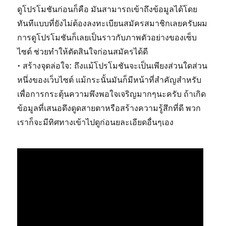
ดูโปรโมชันก่อนก็คือ มันสามารถเข้าถึงข้อมูลได้โดย
ทันทีแบบที่ยังไม่ต้องลงทะเบียนสมัครสมาชิกเลยครับผม
การดูโปรโมชันก็เลยเป็นราวกับภาพตัวอย่างของเซ็บ
ไซต์ ช่วยทำให้ตัดสินใจก่อนสมัครได้ดี
• สร้างจุดล่อใจ: ถึงแม้โปรโมชันจะเป็นเพียงส่วนใดส่วน
หนึ่งของเว็บไซต์ แม้กระนั้นมันก็มีหน้าที่สำคัญสำหรับ
เพื่อการกระตุ้นความพึงพอใจเจริญมากๆนะครับ ถ้าเกิด
ข้อมูลที่เสนอดึงดูดสายตาหรือสร้างความรู้สึกที่ดี พวก
เราก็จะมีทิศทางเข้าไปดูก่อนยละเอียดอื่นๆเอง