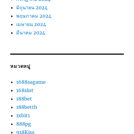
มิถุนายน 2024
พฤษภาคม 2024
เมษายน 2024
มีนาคม 2024
หมวดหมู่
1688sagame
168slot
188bet
188betth
1xbit1
888pg
918Kiss