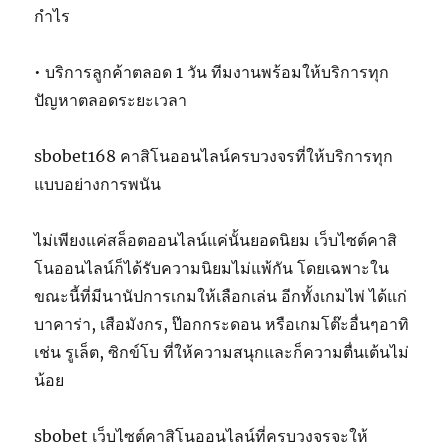
กำไร
• บริการลูกค้าตลอด 1 วัน ทีมงานพร้อมให้บริการทุก
ปัญหาตลอดระยะเวลา
sbobet168 คาสิโนออนไลน์ครบวงจรที่ให้บริการทุก
แบบอย่างการพนัน
ไม่เพียงแค่สล็อตออนไลน์แค่นั้นยอดนิยม เว็บไซต์คาสิ
โนออนไลน์ก็ได้รับความนิยมไม่แพ้กัน โดยเฉพาะใน
ขณะนี้ที่มีนานัปการเกมให้เลือกเล่น อีกทั้งเกมไพ่ ได้แก่
บาคาร่า, เสือมังกร, ป๊อกกระดอน หรือเกมโต๊ะอื่นๆอาทิ
เช่น รูเล็ต, ซิกข์โบ ที่ให้ความสนุกและก็ความตื่นเต้นไม่
น้อย
sbobet เว็บไซต์คาสิโนออนไลน์ที่ครบวงจรจะให้