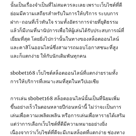
นั้นเป็นเรื่องจำเป็นที่ไม่สมควรละเลย เพราะเว็บไซต์ที่ดี
ย่อมมีความเสถียรสำหรับในการให้บริการ ระบบการ
ฝาก-ถอนที่เร็วทันใจ รวมทั้งอัตราการจ่ายที่ยุติธรรม
แล้วก็มีเกมที่นานัปการเพื่อให้ผู้เล่นได้รับประสบการณ์ที่
เยี่ยมที่สุด โดยยิ่งไปกว่านั้นในทางของสล็อตออนไลน์
และคาสิโนออนไลน์ซึ่งสามารถมอบโอกาสชนะที่สูง
และก็แตกง่าย ให้กับนักเดิมพันทุกคน
sbobet168 เว็บไซต์สล็อตออนไลน์ที่แตกง่ายรวมทั้ง
การให้บริการที่เหมาะสมที่สุดในทวีปเอเชีย
การเล่น sbobet168 สล็อตออนไลน์นั้นเป็นที่นิยมเพิ่ม
ขึ้นอย่างเร็วในตอนหลายปีก่อนหน้านี้ ไม่ว่าจะเป็นการ
เล่นเพื่อความเพลิดเพลิน หรือการเล่นเพื่อหารายได้เสริม
แต่ว่าการเลือกเว็บไซต์ที่ดีมีความหมายอย่างยิ่ง
เนื่องจากว่าเว็บไซต์ที่ดีจะมีเกมสล็อตที่แตกง่าย ช่องทาง