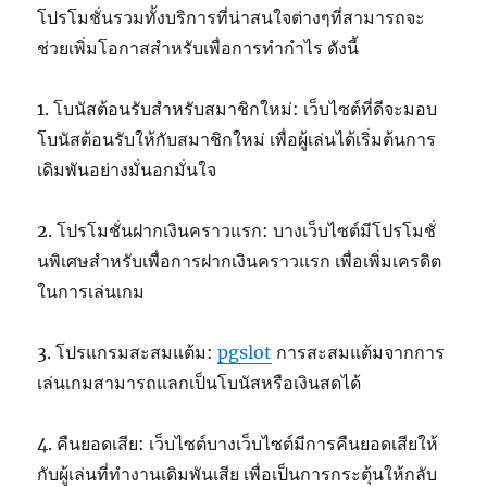
โปรโมชั่นรวมทั้งบริการที่น่าสนใจต่างๆที่สามารถจะ
ช่วยเพิ่มโอกาสสำหรับเพื่อการทำกำไร ดังนี้
1. โบนัสต้อนรับสำหรับสมาชิกใหม่: เว็บไซต์ที่ดีจะมอบ
โบนัสต้อนรับให้กับสมาชิกใหม่ เพื่อผู้เล่นได้เริ่มต้นการ
เดิมพันอย่างมั่นอกมั่นใจ
2. โปรโมชั่นฝากเงินคราวแรก: บางเว็บไซต์มีโปรโมชั่
นพิเศษสำหรับเพื่อการฝากเงินคราวแรก เพื่อเพิ่มเครดิต
ในการเล่นเกม
3. โปรแกรมสะสมแต้ม:
pgslot
การสะสมแต้มจากการ
เล่นเกมสามารถแลกเป็นโบนัสหรือเงินสดได้
4. คืนยอดเสีย: เว็บไซต์บางเว็บไซต์มีการคืนยอดเสียให้
กับผู้เล่นที่ทำงานเดิมพันเสีย เพื่อเป็นการกระตุ้นให้กลับ