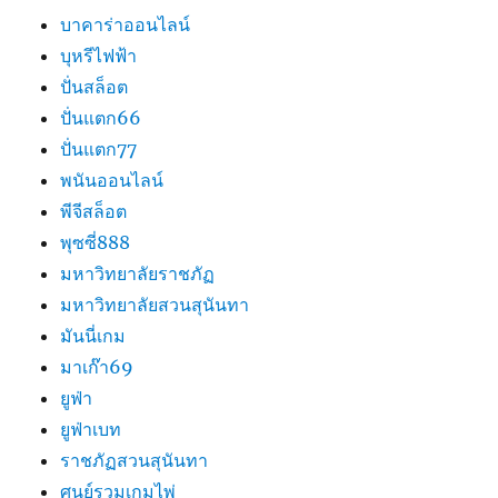
บาคาร่าออนไลน์
บุหรีไฟฟ้า
ปั่นสล็อต
ปั่นแตก66
ปั่นแตก77
พนันออนไลน์
พีจีสล็อต
พุซซี่888
มหาวิทยาลัยราชภัฏ
มหาวิทยาลัยสวนสุนันทา
มันนี่เกม
มาเก๊า69
ยูฟ่า
ยูฟ่าเบท
ราชภัฏสวนสุนันทา
ศูนย์รวมเกมไพ่