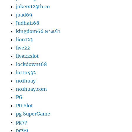
jokers123th.co
juad69
Judhai168
kingdom66 ทางเข้า
lion123
live22
live22slot
lockdown168
lotto432
no1huay
no1huay.com
PG
PG Slot
pg SuperGame
pg77
pg99