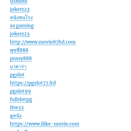
918kiss
joker123
หนังชนโรง
sa gaming
joker123
http://www.movie87hd.com
พุซซี่888
pussy888
บาคาร่า
pgslot
https://pgslot77.ltd
pgslot99
fullslotpg
live22
ดูหนัง
https://www.ilike-movie.com