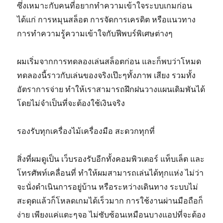
ซึ่งเหมาะกับคนที่อยากทำความเข้าใจระบบเกมก่อน
ได้แก่ การหมุนสล็อต การจัดการเครดิต หรือแนวทาง
การทำความรู้ความเข้าใจกับฟีพบร์พิเศษต่างๆ
ผมเริ่มจากการทดลองเล่นสล็อตก่อน และก็พบว่าโหมด
ทดลองนี้ราวกับเล่นของจริงเป๊ะๆทั้งภาพ เสียง รวมทั้ง
อัตราการจ่าย ทำให้เราสามารถฝึกฝนวางแผนเดิมพันได้
โดยไม่จำเป็นที่จะต้องใช้เงินจริง
รองรับทุกเครื่องไม้เครื่องมือ สะดวกทุกที่
สิ่งที่ผมดูเป็น เว็บรองรับอีกทั้งคอมพิวเตอร์ แท็บเล็ต และ
โทรศัพท์เคลื่อนที่ ทำให้ผมสามารถเล่นได้ทุกแห่ง ไม่ว่า
จะนั่งดำเนินการอยู่บ้าน หรือระหว่างเดินทาง ระบบไม่
สะดุดแล้วก็โหลดเกมได้เร็วมาก การใช้งานผ่านมือถือก็
ง่าย เพียงแค่แตะๆจอ ไม่ซับซ้อนเหมือนบางแอปที่จะต้อง