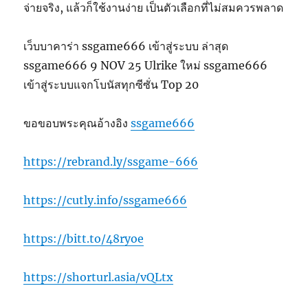
จ่ายจริง, แล้วก็ใช้งานง่าย เป็นตัวเลือกที่ไม่สมควรพลาด
เว็บบาคาร่า ssgame666 เข้าสู่ระบบ ล่าสุด
ssgame666 9 NOV 25 Ulrike ใหม่ ssgame666
เข้าสู่ระบบแจกโบนัสทุกซีซั่น Top 20
ขอขอบพระคุณอ้างอิง
ssgame666
https://rebrand.ly/ssgame-666
https://cutly.info/ssgame666
https://bitt.to/48ryoe
https://shorturl.asia/vQLtx