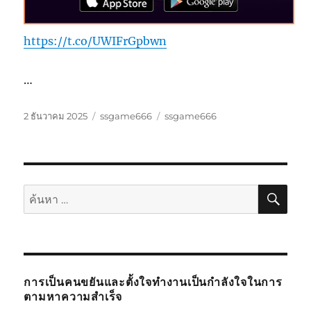
https://t.co/UWIFrGpbwn
…
เขียน
หมวด
ป้าย
2 ธันวาคม 2025
ssgame666
ssgame666
เมื่อ
หมู่
กำกับ
ค้นห
ค้นหา:
การเป็นคนขยันและตั้งใจทำงานเป็นกำลังใจในการ
ตามหาความสำเร็จ