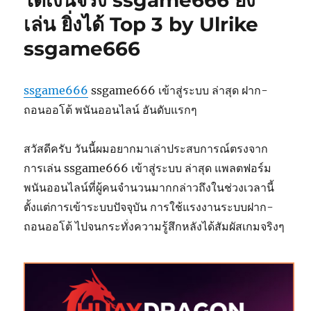
ได้เงินจริง ssgame666 ยิ่ง
เล่น ยิ่งได้ Top 3 by Ulrike
ssgame666
ssgame666
ssgame666 เข้าสู่ระบบ ล่าสุด ฝาก-
ถอนออโต้ พนันออนไลน์ อันดับแรกๆ
สวัสดีครับ วันนี้ผมอยากมาเล่าประสบการณ์ตรงจาก
การเล่น ssgame666 เข้าสู่ระบบ ล่าสุด แพลตฟอร์ม
พนันออนไลน์ที่ผู้คนจำนวนมากกล่าวถึงในช่วงเวลานี้
ตั้งแต่การเข้าระบบปัจจุบัน การใช้แรงงานระบบฝาก-
ถอนออโต้ ไปจนกระทั่งความรู้สึกหลังได้สัมผัสเกมจริงๆ