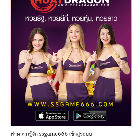
ทำความรู้จัก ssgame666 เข้าสู่ระบบ