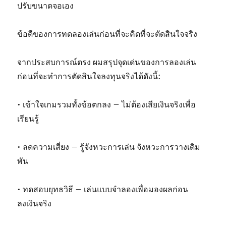
ปรับขนาดจอเอง
ข้อดีของการทดลองเล่นก่อนที่จะคิดที่จะตัดสินใจจริง
จากประสบการณ์ตรง ผมสรุปจุดเด่นของการลองเล่น
ก่อนที่จะทำการตัดสินใจลงทุนจริงได้ดังนี้:
• เข้าใจเกมรวมทั้งข้อตกลง – ไม่ต้องเสียเงินจริงเพื่อ
เรียนรู้
• ลดความเสี่ยง – รู้จังหวะการเล่น จังหวะการวางเดิม
พัน
• ทดสอบยุทธวิธี – เล่นแบบจำลองเพื่อมองผลก่อน
ลงเงินจริง