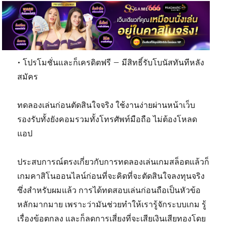
• โปรโมชั่นและก็เครดิตฟรี – มีสิทธิ์รับโบนัสทันทีหลัง
สมัคร
ทดลองเล่นก่อนตัดสินใจจริง ใช้งานง่ายผ่านหน้าเว็บ
รองรับทั้งยังคอมรวมทั้งโทรศัพท์มือถือ ไม่ต้องโหลด
แอป
ประสบการณ์ตรงเกี่ยวกับการทดลองเล่นเกมสล็อตแล้วก็
เกมคาสิโนออนไลน์ก่อนที่จะคิดที่จะตัดสินใจลงทุนจริง
ซึ่งสำหรับผมแล้ว การได้ทดสอบเล่นก่อนถือเป็นหัวข้อ
หลักมากมาย เพราะว่ามันช่วยทำให้เรารู้จักระบบเกม รู้
เรื่องข้อตกลง และก็ลดการเสี่ยงที่จะเสียเงินเสียทองโดย