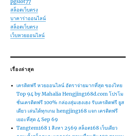
pgslot77
สล็อตเว็บตรง
บาคาร่าออนไลน์
สล็อตเว็บตรง
เว็บหวยออนไลน์
เรื่องล่าสุด
เครดิตฟรี หวยออนไลน์ อัตราจ่ายมากที่สุด ของไทย
Top 94 by Mahalia Hengjing168d.com โปรโม
ชั่นเครดิตฟรี 100% กล่องสุ่มเฮงเฮง รับเครดิตฟรี ยูส
เดียว เล่นได้ทุกเกม hengjing168 แจก เครดิตฟรี
เยอะที่สุด 4 Sep 69
Tangtem168 1 สิงหา 2569 สล็อต168 เว็บเดียว