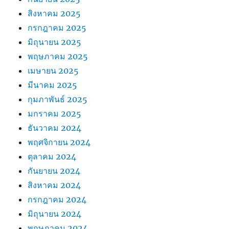
สิงหาคม 2025
กรกฎาคม 2025
มิถุนายน 2025
พฤษภาคม 2025
เมษายน 2025
มีนาคม 2025
กุมภาพันธ์ 2025
มกราคม 2025
ธันวาคม 2024
พฤศจิกายน 2024
ตุลาคม 2024
กันยายน 2024
สิงหาคม 2024
กรกฎาคม 2024
มิถุนายน 2024
พฤษภาคม 2024