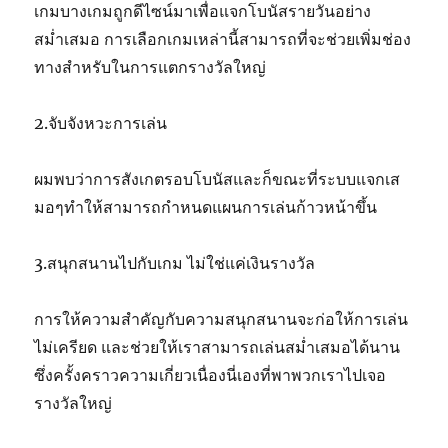
เกมบางเกมถูกดีไซน์มาเพื่อแจกโบนัสรายวันอย่าง
สม่ำเสมอ การเลือกเกมเหล่านี้สามารถที่จะช่วยเพิ่มช่อง
ทางสำหรับในการแตกรางวัลใหญ่
2.จับจังหวะการเล่น
ผมพบว่าการสังเกตรอบโบนัสและก็ขณะที่ระบบแจกเส
มอๆทำให้สามารถกำหนดแผนการเล่นก้าวหน้าขึ้น
3.สนุกสนานไปกับเกม ไม่ใช่แค่เงินรางวัล
การให้ความสำคัญกับความสนุกสนานจะก่อให้การเล่น
ไม่เครียด และช่วยให้เราสามารถเล่นสม่ำเสมอได้นาน
ซึ่งครั้งคราวความเกี่ยวเนื่องนี่เองที่พาพวกเราไปเจอ
รางวัลใหญ่