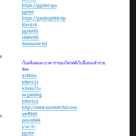
https://pgslot.spa
pgslot
https://gaojing888.vip
kiss918
pgslotth
188betth
doomovie hd
ร
เว็บสล็อตและบาคาร่าของโครตดีเว็บนี้เล่นแล้วรวย
จัดๆ
918kiss
joker123
หนังชนโรง
sa gaming
joker123
http://www.movie87hd.com
พุซซี่888
ก
pussy888
บาคาร่า
pgslot