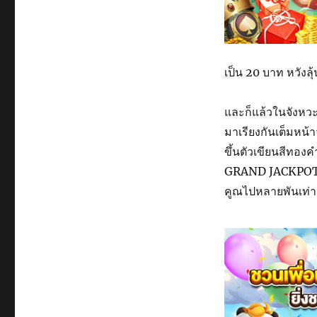
เป็น 20 บาท หวังลุ้
และก็แล้วในจังหวะ
มาเรียงกันเต็มหน้
ขึ้นตัวเขียนสีทอ
GRAND JACKPOT จ
คูณไปหลายพันเท่า