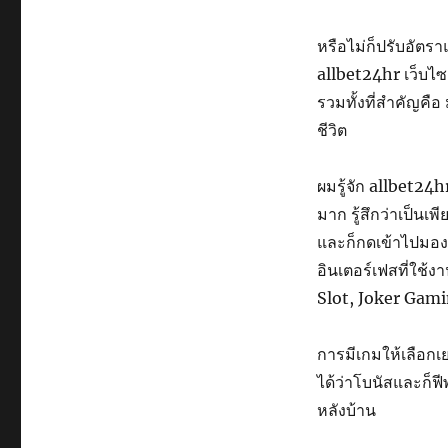
หรือไม่ก็ปรับอัตร
allbet24hr เว็บไซ
รวมทั้งที่สำคัญคื
ชีวิต
ผมรู้จัก allbet24h
มาก รู้สึกว่าเป็นเ
และก็กดเข้าไปมอง
อินเตอร์เฟสที่ใช้ง
Slot, Joker Gamin
การมีเกมให้เลือกเ
ได้ว่าโบนัสและก็
หลังบ้าน