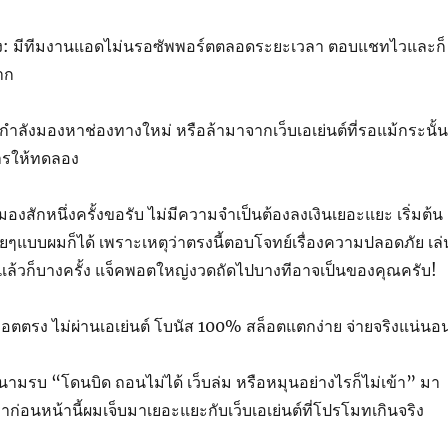
โมง: มีทีมงานแอดไม่นรอซัพพอร์ตตลอดระยะเวลา ตอบแชทไวและก็
าก
่กำลังมองหาช่องทางใหม่ หรือล้ามาจากเว็บเอเย่นต์ที่รอแม้กระนั้น
การให้ทดลอง
มองสักหนึ่งครั้งขอรับ ไม่มีความจำเป็นต้องลงเงินเยอะแยะ เริ่มต้น
แบบผมก็ได้ เพราะเหตุว่าตรงนี้ตอบโจทย์เรื่องความปลอดภัย เล่
ิง แล้วก็บางครั้ง แจ็คพอตใหญ่งวดถัดไปบางทีอาจเป็นของคุณครับ!
อตตรง ไม่ผ่านเอเย่นต์ โบนัส 100% สล็อตแตกง่าย จ่ายจริงแน่นอ
ามรบ “โดนบิด ถอนไม่ได้ เว็บล่ม หรือหมุนอย่างไรก็ไม่เข้า” มา
ยว่าก่อนหน้านี้ผมเจ็บมาเยอะแยะกับเว็บเอเย่นต์ที่โปรโมทเกินจริง