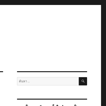
ค้นหา
ค้นหา: