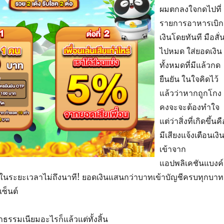
ผมตกลงใจกดไปที่
รายการอาหารเบิก
เงินโดยทันที มือสั่
ไปหมด ใส่ยอดเงิน
ทั้งหมดที่มีแล้วกด
ยืนยัน ในใจคิดไว้
แล้วว่าหากถูกโกง
คงจะจะต้องทำใจ
แต่ว่าสิ่งที่เกิดขึ้นค
มีเสียงแจ้งเตือนเงิ
เข้าจาก
แอปพลิเคชันแบงค์
ยในระยะเวลาไม่ถึงนาที! ยอดเงินแสนกว่าบาทเข้าบัญชีครบทุกบาท
เซ็นต์
ธรรมเนียมอะไรก็แล้วแต่ทั้งสิ้น