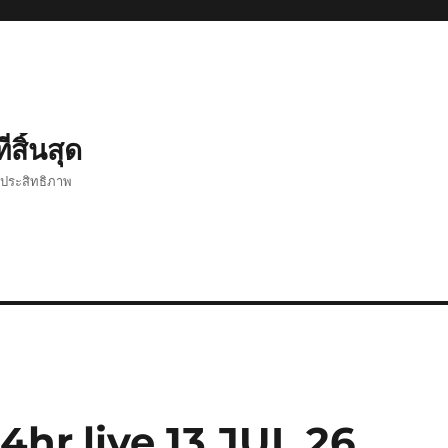
่สิ้นสุด
มีประสิทธิภาพ
4hr.live 13 JUL 26