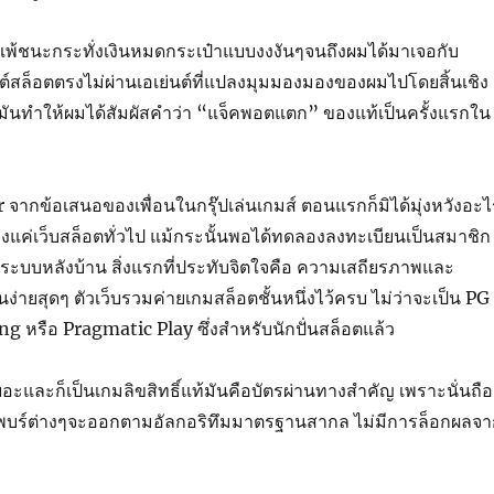
าแพ้ชนะกระทั่งเงินหมดกระเป๋าแบบงงงันๆจนถึงผมได้มาเจอกับ
ต์สล็อตตรงไม่ผ่านเอเย่นต์ที่แปลงมุมมองมองของผมไปโดยสิ้นเชิง
อ มันทำให้ผมได้สัมผัสคำว่า “แจ็คพอตแตก” ของแท้เป็นครั้งแรกใน
r จากข้อเสนอของเพื่อนในกรุ๊ปเล่นเกมส์ ตอนแรกก็มิได้มุ่งหวังอะไ
พียงแค่เว็บสล็อตทั่วไป แม้กระนั้นพอได้ทดลองลงทะเบียนเป็นสมาชิก
ระบบหลังบ้าน สิ่งแรกที่ประทับจิตใจคือ ความเสถียรภาพและ
านง่ายสุดๆ ตัวเว็บรวมค่ายเกมสล็อตชั้นหนึ่งไว้ครบ ไม่ว่าจะเป็น PG
g หรือ Pragmatic Play ซึ่งสำหรับนักปั่นสล็อตแล้ว
ยอะและก็เป็นเกมลิขสิทธิ์แท้มันคือบัตรผ่านทางสำคัญ เพราะนั่นถือ
ฟีพบร์ต่างๆจะออกตามอัลกอริทึมมาตรฐานสากล ไม่มีการล็อกผลจา