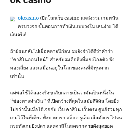
ok casino
okcasino
เปิดโลกเว็บ casino แหล่งรวมเกมพนัน
ครบวงจร ขั้นตอนการทำเงินแบบวงใน เล่นง่าย ได้
เงินจริง!
ถ้าย้อนกลับไปเมื่อหลายปีก่อน ผมยังจำได้ดีว่าคำว่า
“คาสิโนออนไลน์” สำหรับผมคือสิ่งที่มองไกลตัว ฟัง
มองเสี่ยง และเสมือนอยู่ในโลกของคนที่มีทุนมาก
เท่านั้น
แต่พอใช้ได้ลองจริงๆกลับกลายเป็นว่ามันเป็นหนึ่งใน
“ช่องทางทำเงิน” ที่เปิดกว้างที่สุดในสมัยดิจิทัล โดยยิ่ง
ไปกว่านั้นเมื่อได้เจอกับ เว็บ คาสิโน เว็บตรง ศูนย์รวมทุก
เกมไว้ในที่เดียว ทั้งบาคาร่า สล็อต รูเล็ต เสือมังกร ไปจน
กระทั่งเกมยิงปลา และคาสิโนสดจากค่ายดังสุดยอด