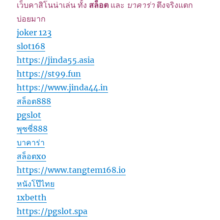
เว็บคาสิโนน่าเล่น ทั้ง
สล็อต
และ
บาคาร่า
ตึงจริงแตก
บ่อยมาก
joker 123
slot168
https://jinda55.asia
https://st99.fun
https://www.jinda44.in
สล็อต888
pgslot
พุซซี่888
บาคาร่า
สล็อตxo
https://www.tangtem168.io
หนังโป๊ไทย
1xbetth
https://pgslot.spa