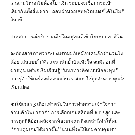
เล่นเกมไหนก็ไม่ต้องโยกเงิน ระบบจะเชื่อมกระเป๋า
เดียวกันทั้งสิ้น ฝาก–ถอนผ่านวอเลทหรือแบงค์ได้ในไม่กี่
วินาที
ประสบการณ์จริง จากมือใหม่สู่คนที่เข้าใจระบบคาสิโน
จะต้องสารภาพว่าระยะแรกผมก็เหมือนคนอีกจำนวนไม่
น้อย เล่นแบบไม่คิดแผน เน้นย้ำบันเทิงใจ จนมีตอนที่
ขาดทุน แต่พอเริ่มเรียนรู้ “แนวทางคิดแบบนักลงทุน”
และรู้จักใช้เครื่องมือจากเว็บ casino ให้ถูกจังหวะ ทุกสิ่ง
เริ่มแปลง
ผมใช้เวลา 3 เดือนสำหรับในการทำความเข้าใจการ
อ่านเค้าไพ่บาคาร่า การเลือกเกมสล็อตที่ RTP สูง และ
การดูสถิติย้อนหลังจากห้องเกมสด สิ่งเหล่านี้ทำให้ผม
“ควบคุมเกมได้มากขึ้น” แทนที่จะให้เกมควบคุมเรา