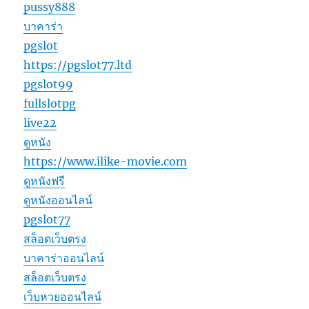
pussy888
บาคาร่า
pgslot
https://pgslot77.ltd
pgslot99
fullslotpg
live22
ดูหนัง
https://www.ilike-movie.com
ดูหนังฟรี
ดูหนังออนไลน์
pgslot77
สล็อตเว็บตรง
บาคาร่าออนไลน์
สล็อตเว็บตรง
เว็บหวยออนไลน์