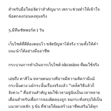
สำหรับมือใหม่จัดว่าสำคัญมาก เพราะช่วยทำให้เข้าใจ
ข้อตกลงก่อนลงทุนจริง
5.มีทีมซัพพอร์ต 1 วัน
เว็บไซต์ที่ดีต้องตอบไว ขจัดปัญหาได้จริง รวมทั้งให้คำ
แนะนำได้อย่างมืออาชีพ
กระบวนการทำเงินจากเว็บไซต์ okcasino ที่ผมใช้จริง
เอ่ยถึง คาสิโน หลายคนบางทีอาจมีความคิดว่ามีแม้
กระนั้นดวง แม้กระนั้นเรื่องจริงแล้ว “เคล็ดวิธีแล้วก็
จังหวะ” คือส่วนสำคัญ ผมใช้เวลาอยู่นับเป็นเวลาหลาย
เดือนสำหรับเพื่อการลองผิดลองถูก จนกระทั่งสรุปได้เป็น
แนวทางหลัก 3 ข้อ ที่ช่วยให้ผมสร้างอาชีพเสริมได้ทุก