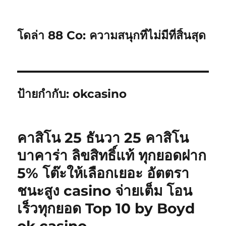
โดล่า 88 Co: ความสนุกที่ไม่มีที่สิ้นสุด
ป้ายกำกับ:
okcasino
คาสิโน 25 ธันวา 25 คาสิโน
บาคาร่า ลิขสิทธิ์แท้ ทุกยอดฝาก
5% โต๊ะให้เลือกเยอะ อัตตรา
ชนะสูง casino จ่ายเต็ม โอน
เร็วทุกยอด Top 10 by Boyd