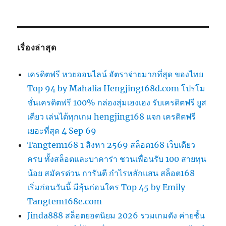
เรื่องล่าสุด
เครดิตฟรี หวยออนไลน์ อัตราจ่ายมากที่สุด ของไทย
Top 94 by Mahalia Hengjing168d.com โปรโม
ชั่นเครดิตฟรี 100% กล่องสุ่มเฮงเฮง รับเครดิตฟรี ยูส
เดียว เล่นได้ทุกเกม hengjing168 แจก เครดิตฟรี
เยอะที่สุด 4 Sep 69
Tangtem168 1 สิงหา 2569 สล็อต168 เว็บเดียว
ครบ ทั้งสล็อตและบาคาร่า ชวนเพื่อนรับ 100 สายทุน
น้อย สมัครด่วน การันตี กำไรหลักแสน สล็อต168
เริ่มก่อนวันนี้ มีลุ้นก่อนใคร Top 45 by Emily
Tangtem168e.com
Jinda888 สล็อตยอดนิยม 2026 รวมเกมดัง ค่ายชั้น