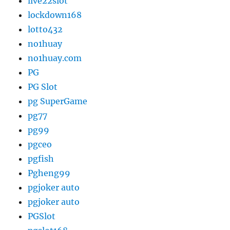
live22slot
lockdown168
lotto432
no1huay
no1huay.com
PG
PG Slot
pg SuperGame
pg77
pg99
pgceo
pgfish
Pgheng99
pgjoker auto
pgjoker auto
PGSlot