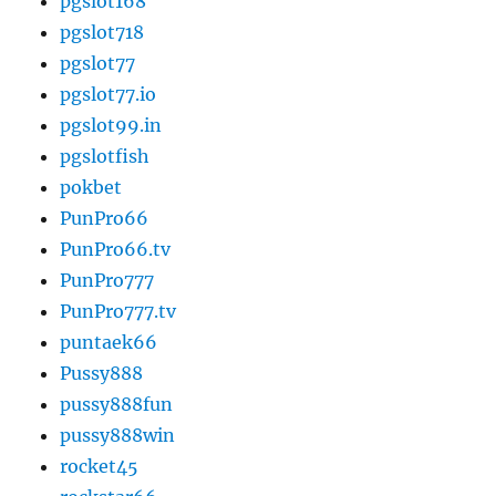
pgslot168
pgslot718
pgslot77
pgslot77.io
pgslot99.in
pgslotfish
pokbet
PunPro66
PunPro66.tv
PunPro777
PunPro777.tv
puntaek66
Pussy888
pussy888fun
pussy888win
rocket45