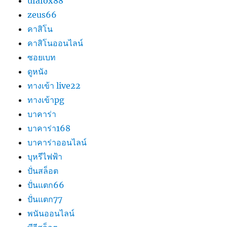
ufafox88
zeus66
คาสิโน
คาสิโนออนไลน์
ซอยเบท
ดูหนัง
ทางเข้า live22
ทางเข้าpg
บาคาร่า
บาคาร่า168
บาคาร่าออนไลน์
บุหรีไฟฟ้า
ปั่นสล็อต
ปั่นแตก66
ปั่นแตก77
พนันออนไลน์