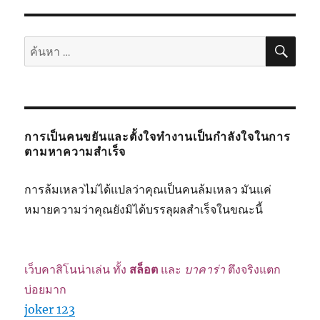
ค้นห
ค้นหา:
การเป็นคนขยันและตั้งใจทำงานเป็นกำลังใจในการ
ตามหาความสำเร็จ
การล้มเหลวไม่ได้แปลว่าคุณเป็นคนล้มเหลว มันแค่
หมายความว่าคุณยังมิได้บรรลุผลสำเร็จในขณะนี้
เว็บคาสิโนน่าเล่น ทั้ง
สล็อต
และ
บาคาร่า
ตึงจริงแตก
บ่อยมาก
joker 123