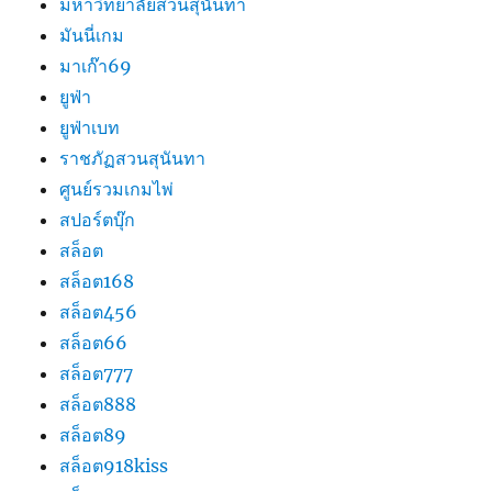
มหาวิทยาลัยสวนสุนันทา
มันนี่เกม
มาเก๊า69
ยูฟ่า
ยูฟ่าเบท
ราชภัฏสวนสุนันทา
ศูนย์รวมเกมไพ่
สปอร์ตบุ๊ก
สล็อต
สล็อต168
สล็อต456
สล็อต66
สล็อต777
สล็อต888
สล็อต89
สล็อต918kiss