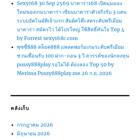
Sexy168 30 Sep 2569 บาคาร่า168 เปิดมุมมอง
ใหม่ของเกมบาคาร่า เซียนบาคาร่าตัวจริงรับ 3 แสน
ระบบอัตโนมัติเจ้าแรก สัมผัสโต๊ะสดระดับพรีเมียม
บาคาร่า สมัครไว ได้โปรใหญ่ ใช้สิทธิ์ทันใจ Top 4
by Forrest sexy168c.com
พุซซี่888 สล็อต888 แพลตฟอร์มเกมระดับพรีเมียม
ชวนเพื่อนรับ 100 ฝาก-ถอน 3 วิ สวรรค์ของนักลงทุน
pussy888play รอไม่ได้ ต้องลอง Top 50 by
Merissa Pussy888play.me 26 ก.ย. 2026
คลังเก็บ
กรกฎาคม 2026
มิถุนายน 2026