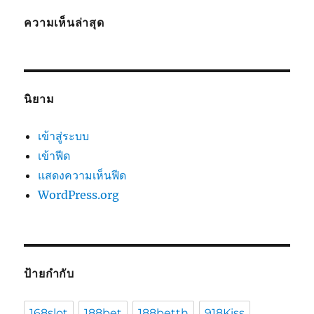
ความเห็นล่าสุด
นิยาม
เข้าสู่ระบบ
เข้าฟีด
แสดงความเห็นฟีด
WordPress.org
ป้ายกำกับ
168slot
188bet
188betth
918Kiss