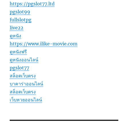
https://pgslot77.ltd
pgslot99
fullslotpg
live22
ดูหนัง
https://www.ilike-movie.com
ดูหนังฟรี
ดูหนังออนไลน์
pgslot77
สล็อตเว็บตรง
บาคาร่าออนไลน์
สล็อตเว็บตรง
เว็บหวยออนไลน์