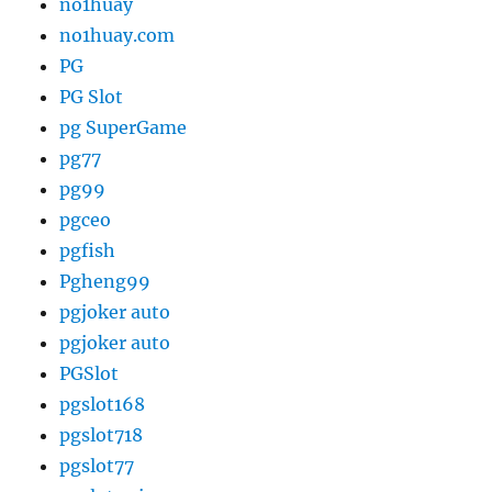
no1huay
no1huay.com
PG
PG Slot
pg SuperGame
pg77
pg99
pgceo
pgfish
Pgheng99
pgjoker auto
pgjoker auto
PGSlot
pgslot168
pgslot718
pgslot77