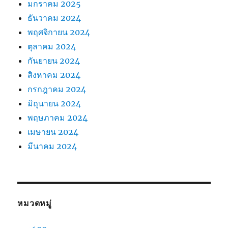
มกราคม 2025
ธันวาคม 2024
พฤศจิกายน 2024
ตุลาคม 2024
กันยายน 2024
สิงหาคม 2024
กรกฎาคม 2024
มิถุนายน 2024
พฤษภาคม 2024
เมษายน 2024
มีนาคม 2024
หมวดหมู่