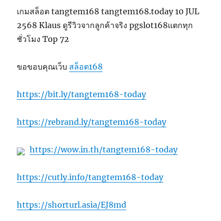
เกมสล็อต tangtem168 tangtem168.today 10 JUL
2568 Klaus ดูรีวิวจากลูกค้าจริง pgslot168แตกทุก
ชั่วโมง Top 72
ขอขอบคุณเว็บ
สล็อต168
https://bit.ly/tangtem168-today
https://rebrand.ly/tangtem168-today
https://wow.in.th/tangtem168-today
https://cutly.info/tangtem168-today
https://shorturl.asia/EJ8md