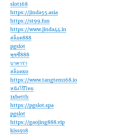
slot168
https://jinda55.asia
https://st99.fun
https://www.jinda44.in
สล็อต888
pgslot
พุซซี่888
บาคาร่า
สล็อตxo
https://www.tangtem168.io
หนังโป๊ไทย
1xbetth
https://pgslot.spa
pgslot
https://gaojing888.vip
kiss918