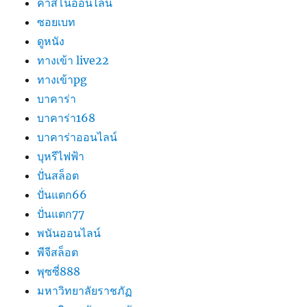
คาสิโนออนไลน์
ซอยเบท
ดูหนัง
ทางเข้า live22
ทางเข้าpg
บาคาร่า
บาคาร่า168
บาคาร่าออนไลน์
บุหรีไฟฟ้า
ปั่นสล็อต
ปั่นแตก66
ปั่นแตก77
พนันออนไลน์
พีจีสล็อต
พุซซี่888
มหาวิทยาลัยราชภัฏ