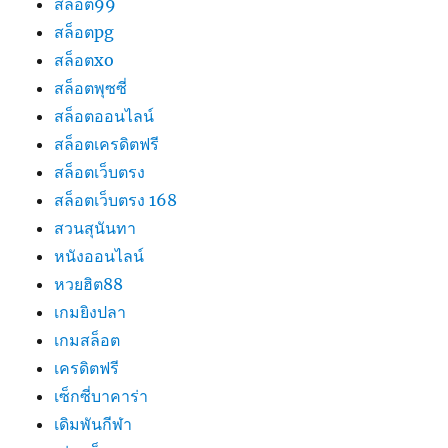
สล็อต99
สล็อตpg
สล็อตxo
สล็อตพุซซี่
สล็อตออนไลน์
สล็อตเครดิตฟรี
สล็อตเว็บตรง
สล็อตเว็บตรง 168
สวนสุนันทา
หนังออนไลน์
หวยฮิต88
เกมยิงปลา
เกมสล็อต
เครดิตฟรี
เซ็กซี่บาคาร่า
เดิมพันกีฬา