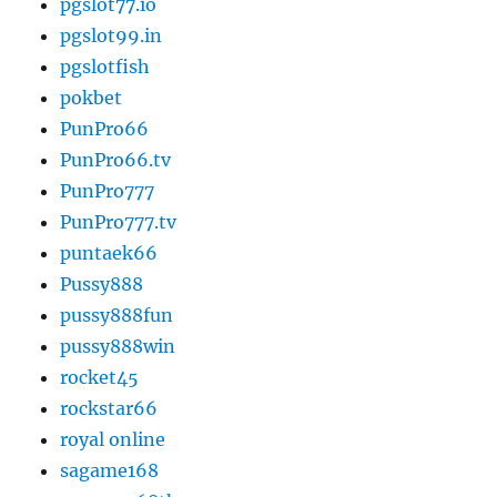
pgslot77.io
pgslot99.in
pgslotfish
pokbet
PunPro66
PunPro66.tv
PunPro777
PunPro777.tv
puntaek66
Pussy888
pussy888fun
pussy888win
rocket45
rockstar66
royal online
sagame168